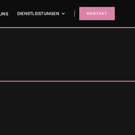
DIENSTLEISTUNGEN
 UNS
KONTAKT