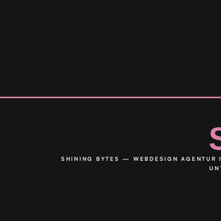
SHINING BYTES — WEBDESIGN AGENTUR I
UN