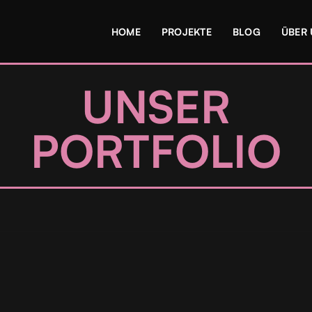
HOME
PROJEKTE
BLOG
ÜBER
UNSER
PORTFOLIO